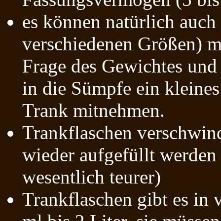
es können natürlich auch
verschiedenen Größen) m
Frage des Gewichtes und 
in die Sümpfe ein kleine
Trank mitnehmen.
Trankflaschen verschwin
wieder aufgefüllt werden 
wesentlich teurer)
Trankflaschen gibt es in