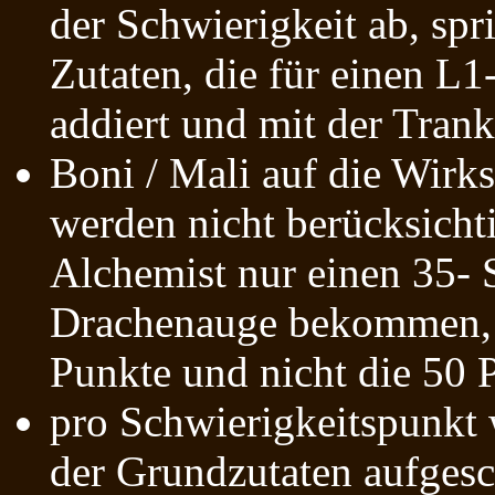
der Schwierigkeit ab, spri
Zutaten, die für einen L1
addiert und mit der Tranks
Boni / Mali auf die Wirk
werden nicht berücksichti
Alchemist nur einen 35- 
Drachenauge bekommen, 
Punkte und nicht die 50 
pro Schwierigkeitspunkt
der Grundzutaten aufgesc