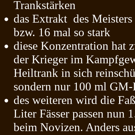
Trankstärken
das Extrakt des Meisters
bzw. 16 mal so stark
diese Konzentration hat 
der Krieger im Kampfgew
Heiltrank in sich reinsch
sondern nur 100 ml GM-
des weiteren wird die Faß
Liter Fässer passen nun 1
beim Novizen. Anders au