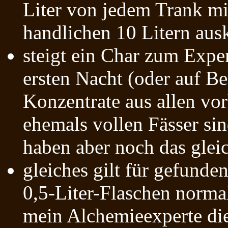
Liter von jedem Trank m
handlichen 10 Litern au
steigt ein Char zum Expert
ersten Nacht (oder auf Bef
Konzentrate aus allen vo
ehemals vollen Fässer sin
haben aber noch das gleic
gleiches gilt für gefunde
0,5-Liter-Flaschen norma
mein Alchemieexperte die