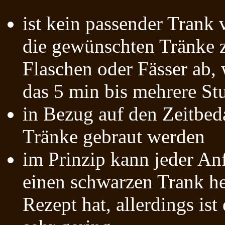
ist kein passender Trank
die gewünschten Tränke z
Flaschen oder Fässer ab,
das 5 min bis mehrere St
in Bezug auf den Zeitbedar
Tränke gebraut werden
im Prinzip kann jeder A
einen schwarzen Trank her
Rezept hat, allerdings ist