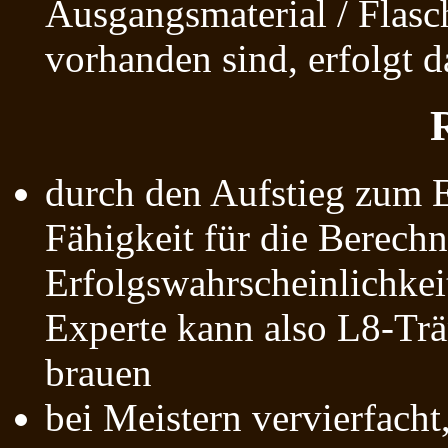
Ausgangsmaterial / Flasc
vorhanden sind, erfolgt 
durch den Aufstieg zum E
Fähigkeit für die Berech
Erfolgswahrscheinlichkei
Experte kann also L8-Tr
brauen
bei Meistern vervierfacht