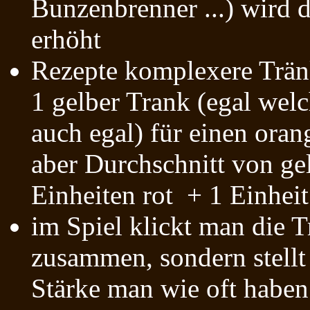
Bunzenbrenner ...) wird d
erhöht
Rezepte komplexere Trän
1 gelber Trank (egal welc
auch egal) für einen oran
aber Durchschnitt von gel
Einheiten rot + 1 Einheit
im Spiel klickt man die T
zusammen, sondern stellt
Stärke man wie oft haben