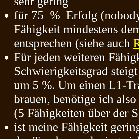
sehr gering
für 75 % Erfolg (nobody
Fähigkeit mindestens dem
entsprechen (siehe auch
Für jeden weiteren Fähig
Schwierigkeitsgrad steigt
um 5 %. Um einen L1-Tra
brauen, benötige ich als
(5 Fähigkeiten über der 
ist meine Fähigkeit gerin