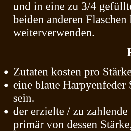
und in eine zu 3/4 gefül
beiden anderen Flaschen 
weiterverwenden.
Zutaten kosten pro Stärk
eine blaue Harpyenfeder 
sein.
der erzielte / zu zahlende
primär von dessen Stärke